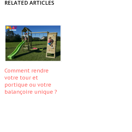
RELATED ARTICLES
Comment rendre
votre tour et
portique ou votre
balançoire unique ?