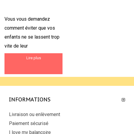
Vous vous demandez
comment éviter que vos
enfants ne se lassent trop
vite de leur
Lire plus
INFORMATIONS
Livraison ou enlèvement
Paiement sécurisé
I love my balançoire