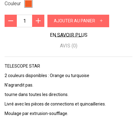
Couleur
+
AJOUTER AU PANIER
EN SAVOIR PLUS
AVIS (0)
TELESCOPE STAR
2 couleurs disponibles : Orange ou turquoise
N'agrandit pas.
tourne dans toutes les directions.
Livré avec les pièces de connections et quincailleries.
Moulage par extrusion-soufflage.