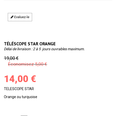
Evaluez-le
TÉLÉSCOPE STAR ORANGE
Délai de livraison : 2 à 5 jours ouvrables maximum.
19,00 €
Économisez 5,00 €
14,00 €
TELESCOPE STAR
Orange ou turquoise