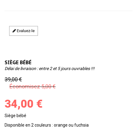
Evaluez-le
SIÈGE BÉBÉ
Délai de livraison : entre 2 et 5 jours ouvrables !!!
39,00 €
Économisez 5,00 €
34,00 €
Siège bébé
Disponible en 2 couleurs : orange ou fuchsia