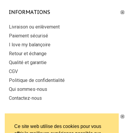
INFORMATIONS
Livraison ou enlèvement
Paiement sécurisé
I love my balançoire
Retour et échange
Qualité et garantie
CGV
Politique de confidentialité
Qui sommes-nous
Contactez-nous
MON COMPTE
Ce site web utilise des cookies pour vous