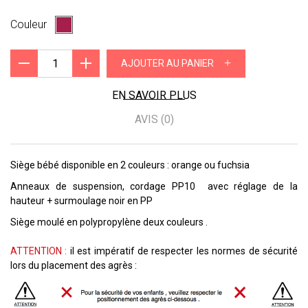
Couleur
+
AJOUTER AU PANIER
EN SAVOIR PLUS
AVIS (0)
Siège bébé disponible en 2 couleurs : orange ou fuchsia
Anneaux de suspension, cordage PP10 avec réglage de la
hauteur + surmoulage noir en PP
Siège moulé en polypropylène deux couleurs .
ATTENTION :
il est impératif de respecter les normes de sécurité
lors du placement des agrès :