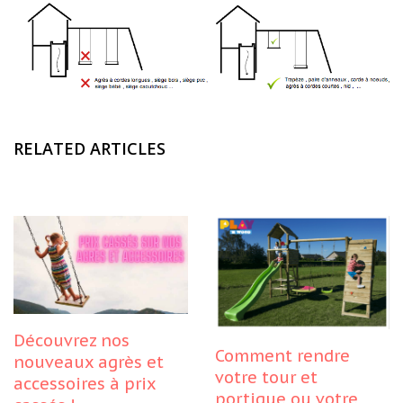
RELATED ARTICLES
Découvrez nos
Comment rendre
nouveaux agrès et
votre tour et
accessoires à prix
portique ou votre