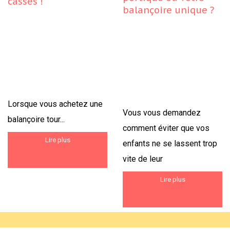
cassés !
balançoire unique ?
Lorsque vous achetez une
Vous vous demandez
balançoire tour...
comment éviter que vos
Lire plus
enfants ne se lassent trop
vite de leur
Lire plus