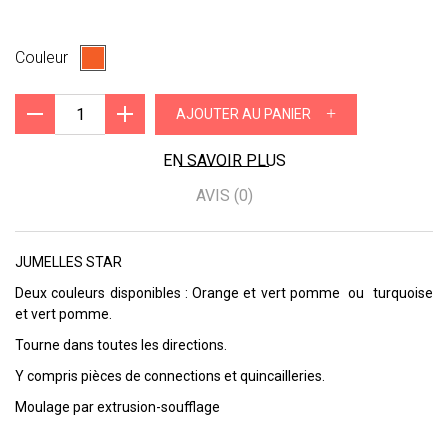
Couleur
+
AJOUTER AU PANIER
EN SAVOIR PLUS
AVIS (0)
JUMELLES STAR
Deux couleurs disponibles : Orange et vert pomme ou turquoise
et vert pomme.
Tourne dans toutes les directions.
Y compris pièces de connections et quincailleries.
Moulage par extrusion-soufflage