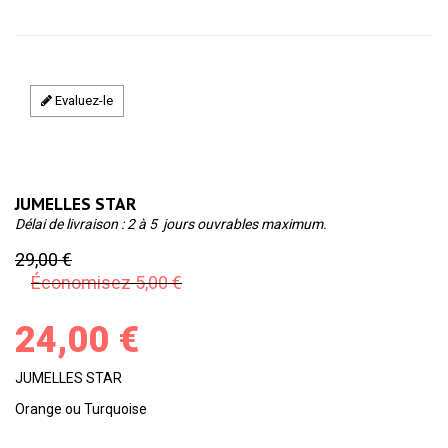
Evaluez-le
JUMELLES STAR
Délai de livraison : 2 à 5 jours ouvrables maximum.
29,00 €
Économisez 5,00 €
24,00 €
JUMELLES STAR
Orange ou Turquoise