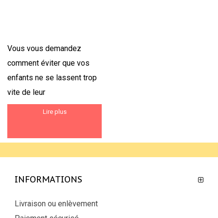
Vous vous demandez
comment éviter que vos
enfants ne se lassent trop
vite de leur
Lire plus
INFORMATIONS
Livraison ou enlèvement